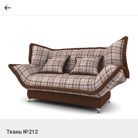
Ткань №212