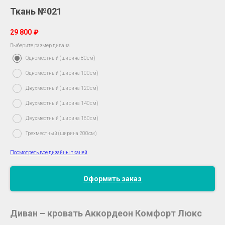
Ткань №021
29 800
₽
Выберите размер дивана
Одноместный (ширина 80см)
Одноместный (ширина 100см)
Двухместный (ширина 120см)
Двухместный (ширина 140см)
Двухместный (ширина 160см)
Трехместный (ширина 200см)
Посмотреть все дизайны тканей
Оформить заказ
Диван – кровать Аккордеон Комфорт Люкс