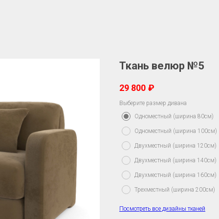
Ткань велюр №5
29 800
₽
Выберите размер дивана
Одноместный (ширина 80см)
Одноместный (ширина 100см)
Двухместный (ширина 120см)
Двухместный (ширина 140см)
Двухместный (ширина 160см)
Трехместный (ширина 200см)
Посмотреть все дизайны тканей