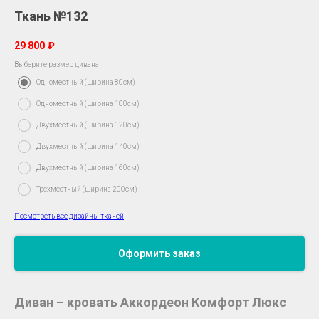
Ткань №132
29 800
₽
Выберите размер дивана
Одноместный (ширина 80см)
Одноместный (ширина 100см)
Двухместный (ширина 120см)
Двухместный (ширина 140см)
Двухместный (ширина 160см)
Трехместный (ширина 200см)
Посмотреть все дизайны тканей
Оформить заказ
Диван – кровать Аккордеон Комфорт Люкс