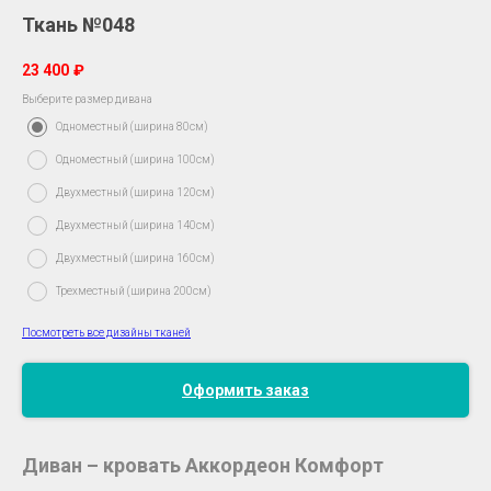
Ткань №048
23 400
₽
Выберите размер дивана
Одноместный (ширина 80см)
Одноместный (ширина 100см)
Двухместный (ширина 120см)
Двухместный (ширина 140см)
Двухместный (ширина 160см)
Трехместный (ширина 200см)
Посмотреть все дизайны тканей
Оформить заказ
Диван – кровать Аккордеон Комфорт