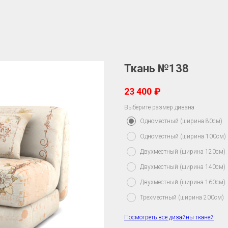
Ткань №138
23 400
₽
Выберите размер дивана
Одноместный (ширина 80см)
Одноместный (ширина 100см)
Двухместный (ширина 120см)
Двухместный (ширина 140см)
Двухместный (ширина 160см)
Трехместный (ширина 200см)
Посмотреть все дизайны тканей