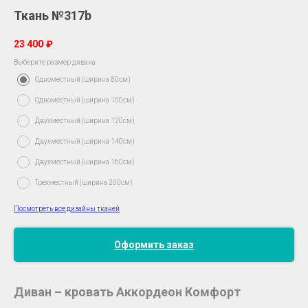
Ткань №317b
23 400
₽
Выберите размер дивана
Одноместный (ширина 80см)
Одноместный (ширина 100см)
Двухместный (ширина 120см)
Двухместный (ширина 140см)
Двухместный (ширина 160см)
Трехместный (ширина 200см)
Посмотреть все дизайны тканей
Оформить заказ
Диван – кровать Аккордеон Комфорт