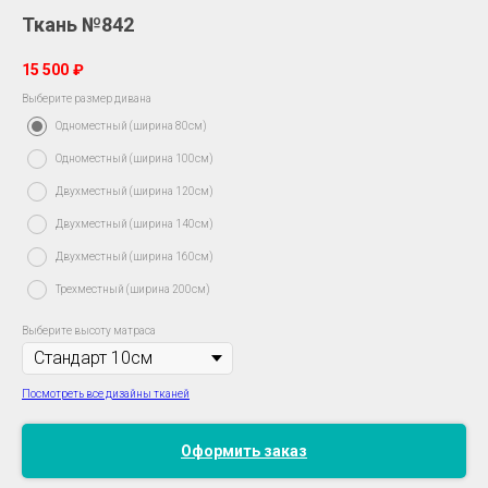
Ткань №842
15 500
₽
Выберите размер дивана
Одноместный (ширина 80см)
Одноместный (ширина 100см)
Двухместный (ширина 120см)
Двухместный (ширина 140см)
Двухместный (ширина 160см)
Трехместный (ширина 200см)
Выберите высоту матраса
Посмотреть все дизайны тканей
Оформить заказ