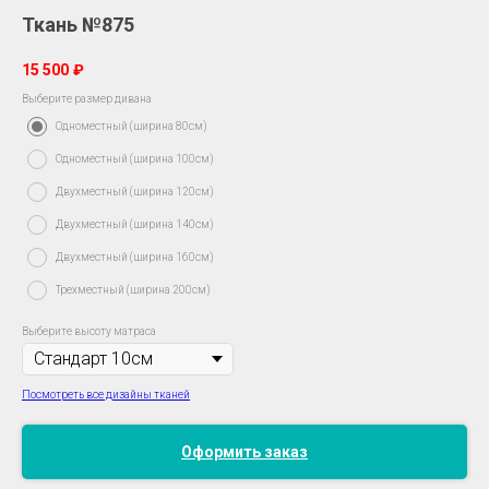
Ткань №875
15 500
₽
Выберите размер дивана
Одноместный (ширина 80см)
Одноместный (ширина 100см)
Двухместный (ширина 120см)
Двухместный (ширина 140см)
Двухместный (ширина 160см)
Трехместный (ширина 200см)
Выберите высоту матраса
Посмотреть все дизайны тканей
Оформить заказ