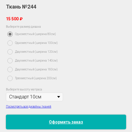
Ткань №244
15 500
₽
Выберите размер дивана
Одноместный (ширина 80см)
Одноместный (ширина 100см)
Двухместный (ширина 120см)
Двухместный (ширина 140см)
Двухместный (ширина 160см)
Трехместный (ширина 200см)
Выберите высоту матраса
Посмотреть все дизайны тканей
Оформить заказ